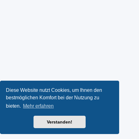
Diese Website nutzt Cookies, um Ihnen den
bestmöglichen Komfort bei der Nutzung zu
bieten.
Mehr erfahren
Verstanden!