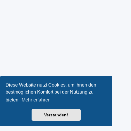
Diese Website nutzt Cookies, um Ihnen den
bestmöglichen Komfort bei der Nutzung zu
bieten.
Mehr erfahren
Verstanden!