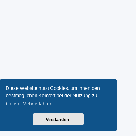
Diese Website nutzt Cookies, um Ihnen den
bestmöglichen Komfort bei der Nutzung zu
bieten.
Mehr erfahren
Verstanden!