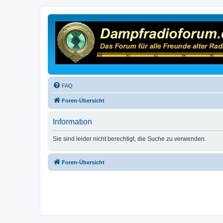
FAQ
Foren-Übersicht
Information
Sie sind leider nicht berechtigt, die Suche zu verwenden.
Foren-Übersicht