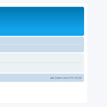
Alle Zeiten sind
UTC+01:00