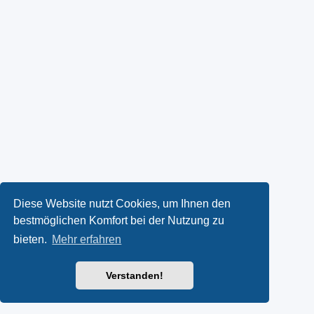
Diese Website nutzt Cookies, um Ihnen den
bestmöglichen Komfort bei der Nutzung zu
bieten.
Mehr erfahren
Verstanden!