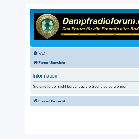
FAQ
Foren-Übersicht
Information
Sie sind leider nicht berechtigt, die Suche zu verwenden.
Foren-Übersicht