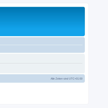
Alle Zeiten sind
UTC+01:00