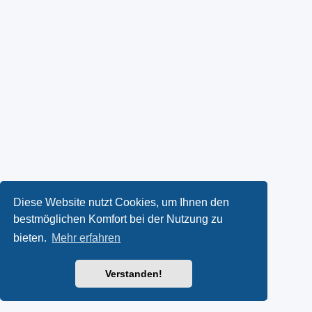
Diese Website nutzt Cookies, um Ihnen den
bestmöglichen Komfort bei der Nutzung zu
bieten.
Mehr erfahren
Verstanden!