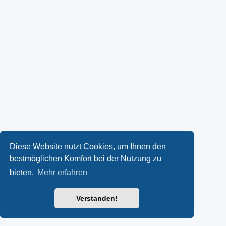
Diese Website nutzt Cookies, um Ihnen den
bestmöglichen Komfort bei der Nutzung zu
bieten.
Mehr erfahren
Verstanden!