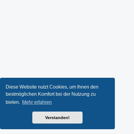
Diese Website nutzt Cookies, um Ihnen den
bestmöglichen Komfort bei der Nutzung zu
bieten.
Mehr erfahren
Verstanden!