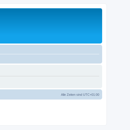
Alle Zeiten sind
UTC+01:00