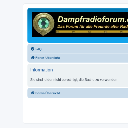
FAQ
Foren-Übersicht
Information
Sie sind leider nicht berechtigt, die Suche zu verwenden.
Foren-Übersicht