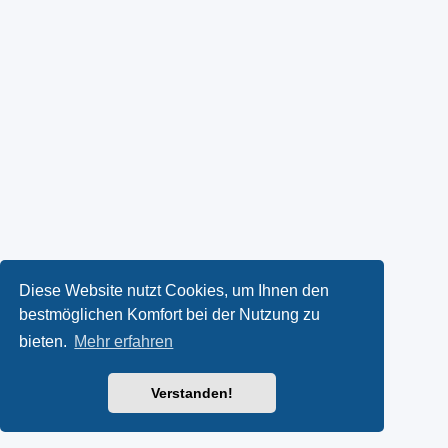
Diese Website nutzt Cookies, um Ihnen den
bestmöglichen Komfort bei der Nutzung zu
bieten.
Mehr erfahren
Verstanden!