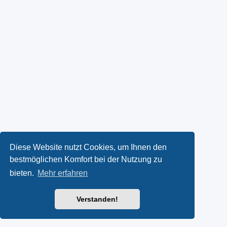
Diese Website nutzt Cookies, um Ihnen den
bestmöglichen Komfort bei der Nutzung zu
bieten.
Mehr erfahren
Verstanden!