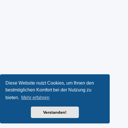
Diese Website nutzt Cookies, um Ihnen den
bestmöglichen Komfort bei der Nutzung zu
bieten.
Mehr erfahren
Verstanden!