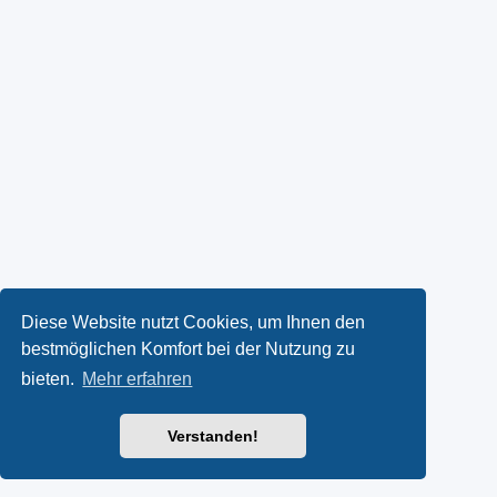
Diese Website nutzt Cookies, um Ihnen den
bestmöglichen Komfort bei der Nutzung zu
bieten.
Mehr erfahren
Verstanden!