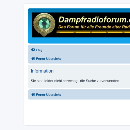
FAQ
Foren-Übersicht
Information
Sie sind leider nicht berechtigt, die Suche zu verwenden.
Foren-Übersicht