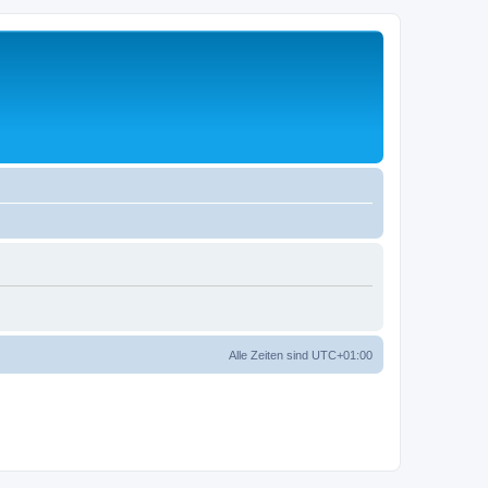
Alle Zeiten sind
UTC+01:00