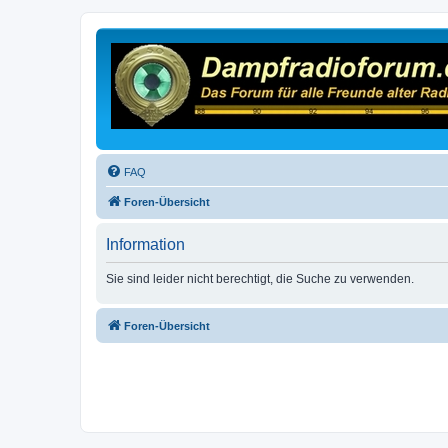
FAQ
Foren-Übersicht
Information
Sie sind leider nicht berechtigt, die Suche zu verwenden.
Foren-Übersicht