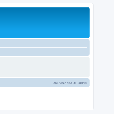
Alle Zeiten sind
UTC+01:00