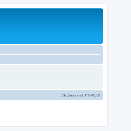
Alle Zeiten sind
UTC+01:00