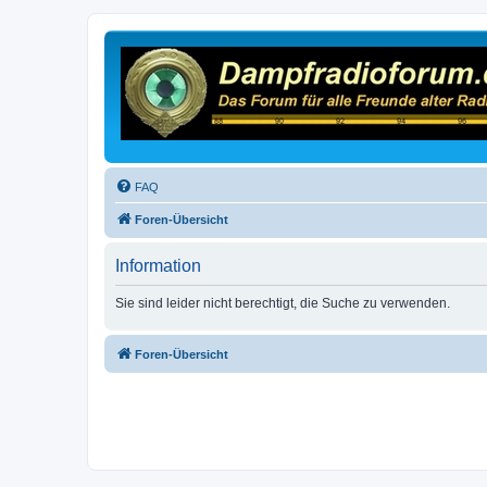
FAQ
Foren-Übersicht
Information
Sie sind leider nicht berechtigt, die Suche zu verwenden.
Foren-Übersicht