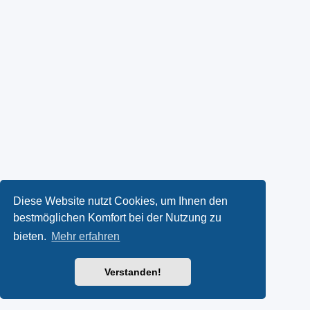
Diese Website nutzt Cookies, um Ihnen den
bestmöglichen Komfort bei der Nutzung zu
bieten.
Mehr erfahren
Verstanden!