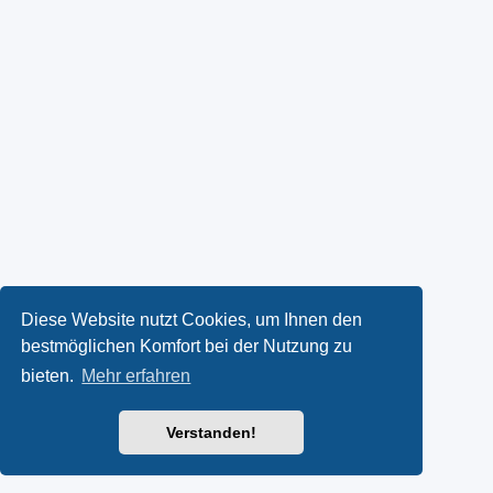
Diese Website nutzt Cookies, um Ihnen den
bestmöglichen Komfort bei der Nutzung zu
bieten.
Mehr erfahren
Verstanden!