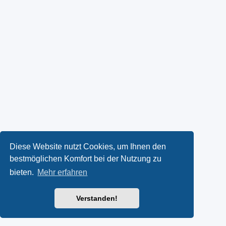
Diese Website nutzt Cookies, um Ihnen den
bestmöglichen Komfort bei der Nutzung zu
bieten.
Mehr erfahren
Verstanden!