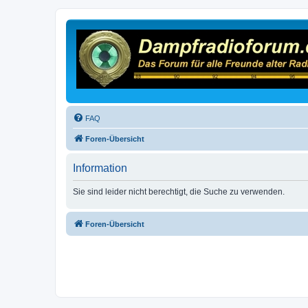
FAQ
Foren-Übersicht
Information
Sie sind leider nicht berechtigt, die Suche zu verwenden.
Foren-Übersicht