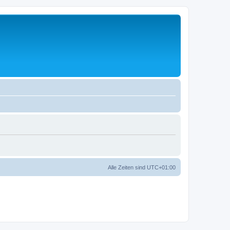
Alle Zeiten sind
UTC+01:00