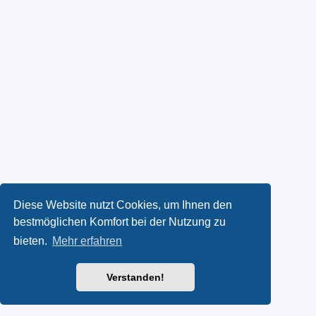
Diese Website nutzt Cookies, um Ihnen den
bestmöglichen Komfort bei der Nutzung zu
bieten.
Mehr erfahren
Verstanden!