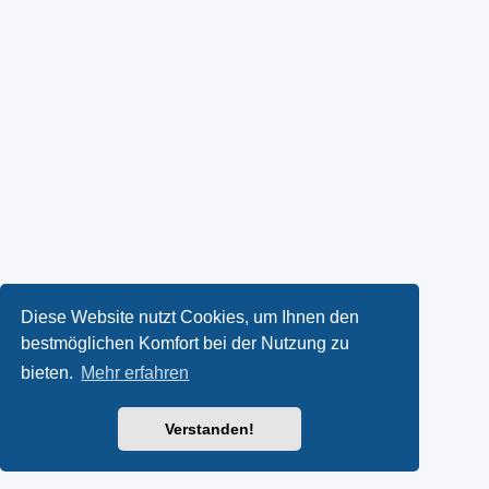
Diese Website nutzt Cookies, um Ihnen den
bestmöglichen Komfort bei der Nutzung zu
bieten.
Mehr erfahren
Verstanden!