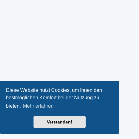
Diese Website nutzt Cookies, um Ihnen den
bestmöglichen Komfort bei der Nutzung zu
bieten.
Mehr erfahren
Verstanden!