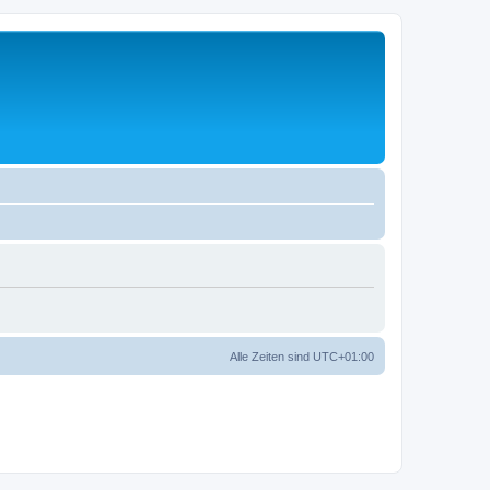
Alle Zeiten sind
UTC+01:00