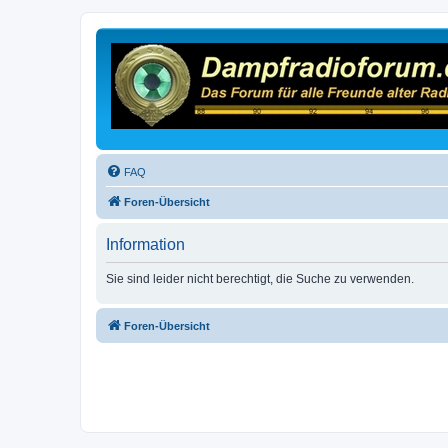
FAQ
Foren-Übersicht
Information
Sie sind leider nicht berechtigt, die Suche zu verwenden.
Foren-Übersicht