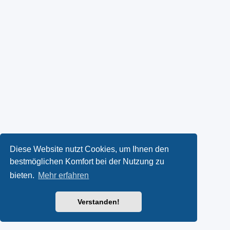
Diese Website nutzt Cookies, um Ihnen den
bestmöglichen Komfort bei der Nutzung zu
bieten.
Mehr erfahren
Verstanden!