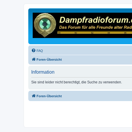
FAQ
Foren-Übersicht
Information
Sie sind leider nicht berechtigt, die Suche zu verwenden.
Foren-Übersicht