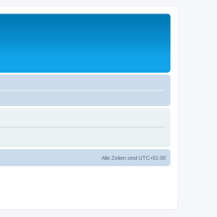
Alle Zeiten sind
UTC+01:00