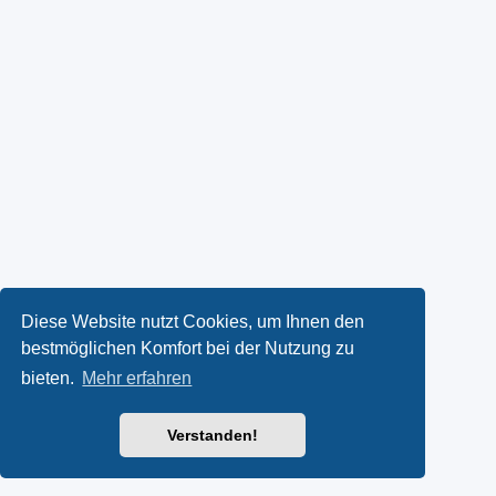
Diese Website nutzt Cookies, um Ihnen den
bestmöglichen Komfort bei der Nutzung zu
bieten.
Mehr erfahren
Verstanden!