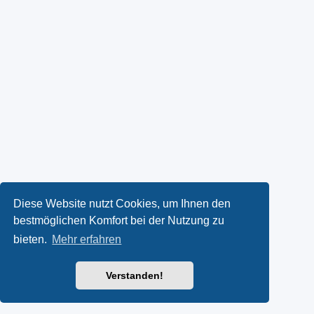
Diese Website nutzt Cookies, um Ihnen den
bestmöglichen Komfort bei der Nutzung zu
bieten.
Mehr erfahren
Verstanden!