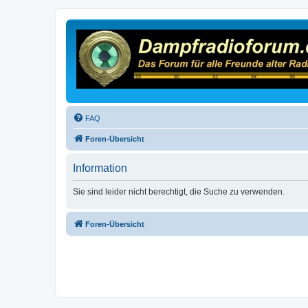
FAQ
Foren-Übersicht
Information
Sie sind leider nicht berechtigt, die Suche zu verwenden.
Foren-Übersicht