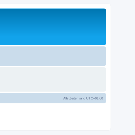
Alle Zeiten sind
UTC+01:00