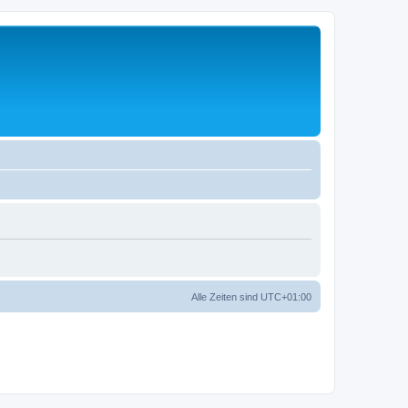
Alle Zeiten sind
UTC+01:00