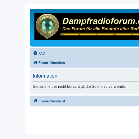
FAQ
Foren-Übersicht
Information
Sie sind leider nicht berechtigt, die Suche zu verwenden.
Foren-Übersicht