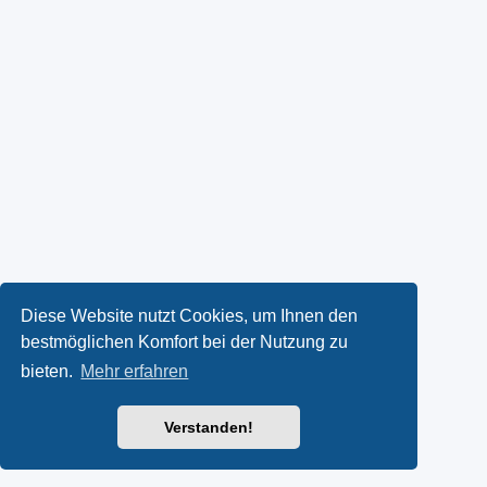
Diese Website nutzt Cookies, um Ihnen den
bestmöglichen Komfort bei der Nutzung zu
bieten.
Mehr erfahren
Verstanden!