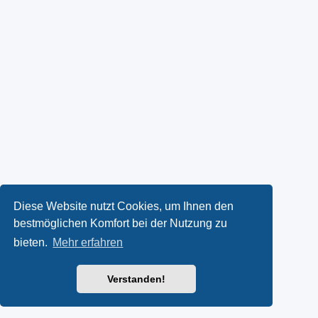
Diese Website nutzt Cookies, um Ihnen den
bestmöglichen Komfort bei der Nutzung zu
bieten.
Mehr erfahren
Verstanden!