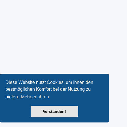
Diese Website nutzt Cookies, um Ihnen den
bestmöglichen Komfort bei der Nutzung zu
bieten.
Mehr erfahren
Verstanden!