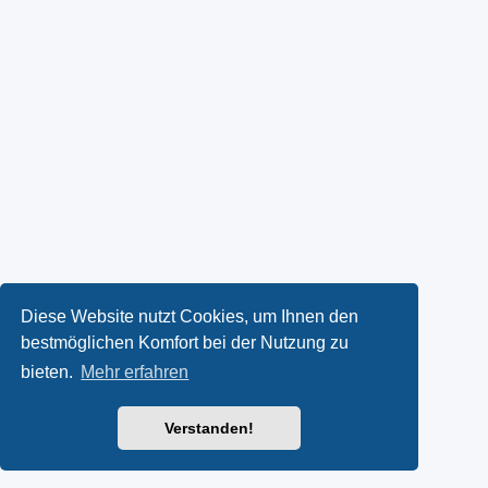
Diese Website nutzt Cookies, um Ihnen den
bestmöglichen Komfort bei der Nutzung zu
bieten.
Mehr erfahren
Verstanden!