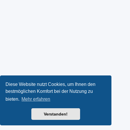
Diese Website nutzt Cookies, um Ihnen den
bestmöglichen Komfort bei der Nutzung zu
bieten.
Mehr erfahren
Verstanden!