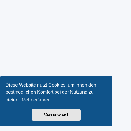
Diese Website nutzt Cookies, um Ihnen den
bestmöglichen Komfort bei der Nutzung zu
bieten.
Mehr erfahren
Verstanden!