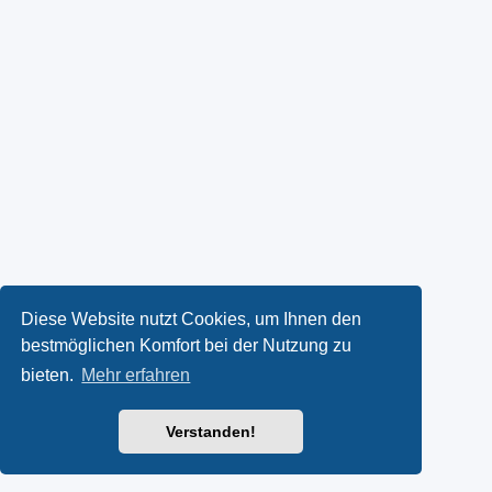
Diese Website nutzt Cookies, um Ihnen den
bestmöglichen Komfort bei der Nutzung zu
bieten.
Mehr erfahren
Verstanden!