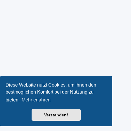
Diese Website nutzt Cookies, um Ihnen den
bestmöglichen Komfort bei der Nutzung zu
bieten.
Mehr erfahren
Verstanden!