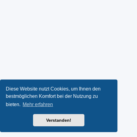
Diese Website nutzt Cookies, um Ihnen den
bestmöglichen Komfort bei der Nutzung zu
bieten.
Mehr erfahren
Verstanden!