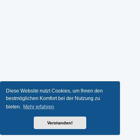
Diese Website nutzt Cookies, um Ihnen den
bestmöglichen Komfort bei der Nutzung zu
bieten.
Mehr erfahren
Verstanden!