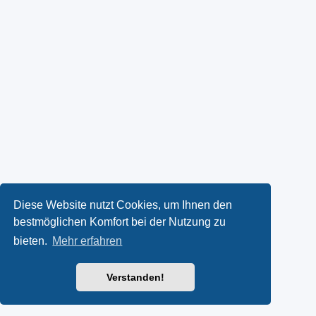
Diese Website nutzt Cookies, um Ihnen den
bestmöglichen Komfort bei der Nutzung zu
bieten.
Mehr erfahren
Verstanden!