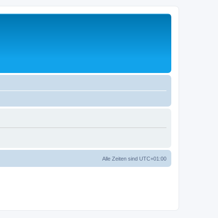
Alle Zeiten sind
UTC+01:00