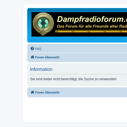
FAQ
Foren-Übersicht
Information
Sie sind leider nicht berechtigt, die Suche zu verwenden.
Foren-Übersicht