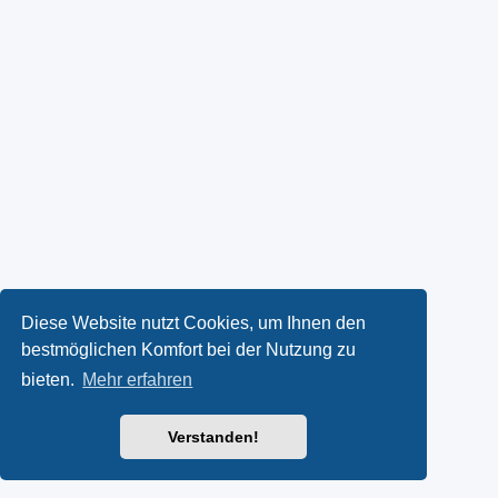
Diese Website nutzt Cookies, um Ihnen den
bestmöglichen Komfort bei der Nutzung zu
bieten.
Mehr erfahren
Verstanden!