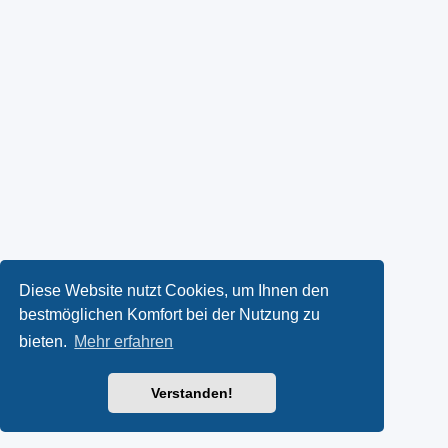
Diese Website nutzt Cookies, um Ihnen den
bestmöglichen Komfort bei der Nutzung zu
bieten.
Mehr erfahren
Verstanden!