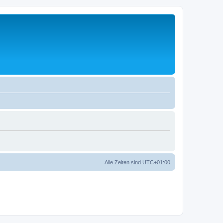
Alle Zeiten sind
UTC+01:00