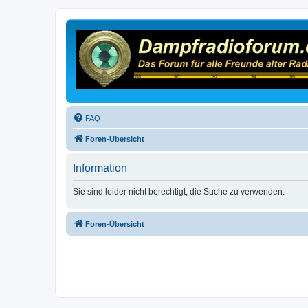
FAQ
Foren-Übersicht
Information
Sie sind leider nicht berechtigt, die Suche zu verwenden.
Foren-Übersicht