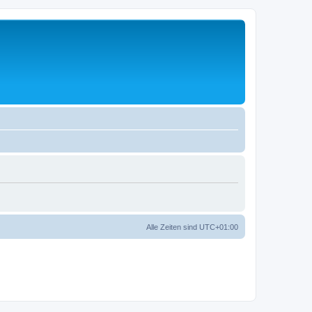
Alle Zeiten sind
UTC+01:00