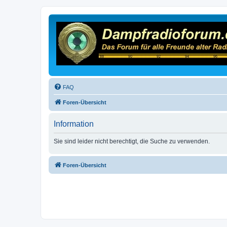
FAQ
Foren-Übersicht
Information
Sie sind leider nicht berechtigt, die Suche zu verwenden.
Foren-Übersicht