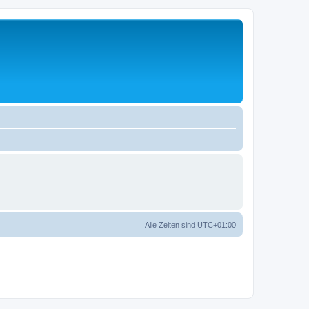
Alle Zeiten sind
UTC+01:00