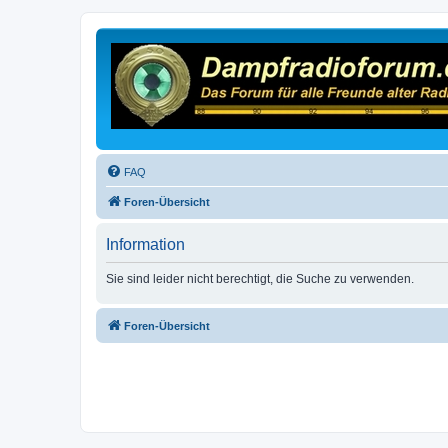
FAQ
Foren-Übersicht
Information
Sie sind leider nicht berechtigt, die Suche zu verwenden.
Foren-Übersicht