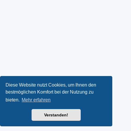
Diese Website nutzt Cookies, um Ihnen den
bestmöglichen Komfort bei der Nutzung zu
bieten.
Mehr erfahren
Verstanden!