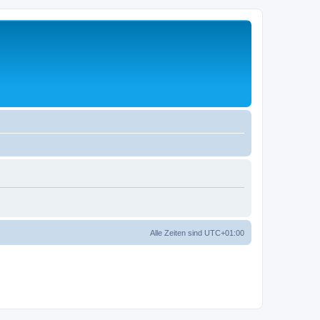
Alle Zeiten sind
UTC+01:00