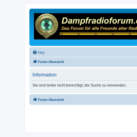
FAQ
Foren-Übersicht
Information
Sie sind leider nicht berechtigt, die Suche zu verwenden.
Foren-Übersicht